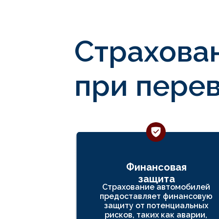
Страхова
при перев
Финансовая
защита
Страхование автомобилей
предоставляет финансовую
защиту от потенциальных
рисков, таких как аварии,